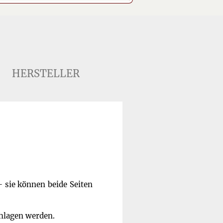
HERSTELLER
- sie können beide Seiten
hlagen werden.