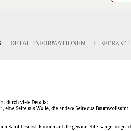
G
DETAILINFORMATIONEN
LIEFERZEIT
ht durch viele Details:
r, eine Seite aus Wolle, die andere Seite aus Baumwollsamt 
chen Samt besetzt, können auf die gewünschte Länge umgesc